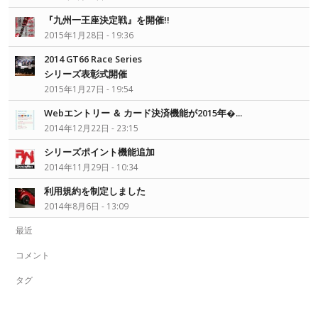
『九州一王座決定戦』を開催!!
2015年1月28日 - 19:36
2014 GT66 Race Series
シリーズ表彰式開催
2015年1月27日 - 19:54
Webエントリー ＆ カード決済機能が2015年�...
2014年12月22日 - 23:15
シリーズポイント機能追加
2014年11月29日 - 10:34
利用規約を制定しました
2014年8月6日 - 13:09
最近
コメント
タグ