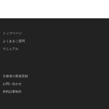
トップページ
よくあるご質問
マニュアル
主催者の新規登録
お問い合わせ
有料記事制作