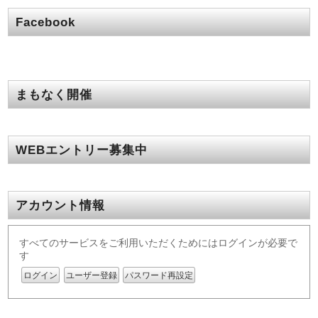
Facebook
まもなく開催
WEBエントリー募集中
アカウント情報
すべてのサービスをご利用いただくためにはログインが必要で
す
ログイン
ユーザー登録
パスワード再設定