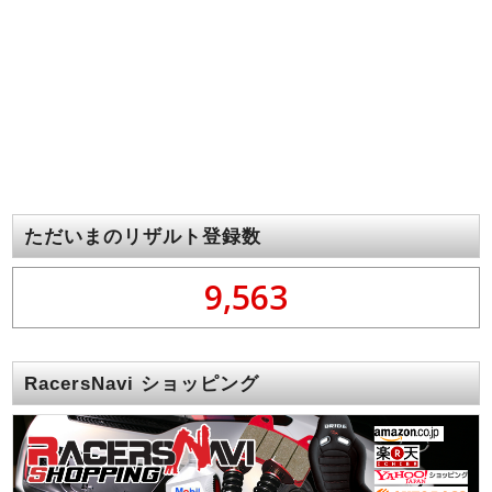
ただいまのリザルト登録数
9,563
RacersNavi ショッピング