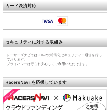
カード決済対応
セキュリティに対する取組み
レーサーズナビではSHA-2の暗号化セキュリティー通信を行っ
ております。
プライバシーは守られ安心してご利用いただけます。
RacersNavi を応援しています