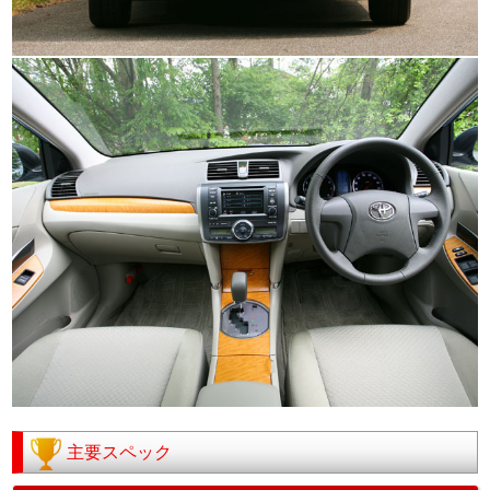
主要スペック