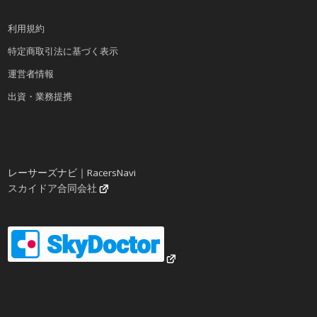
利用規約
特定商取引法に基づく表示
運営者情報
出資・業務提携
レーサーズナビ｜RacersNavi
スカイドア合同会社