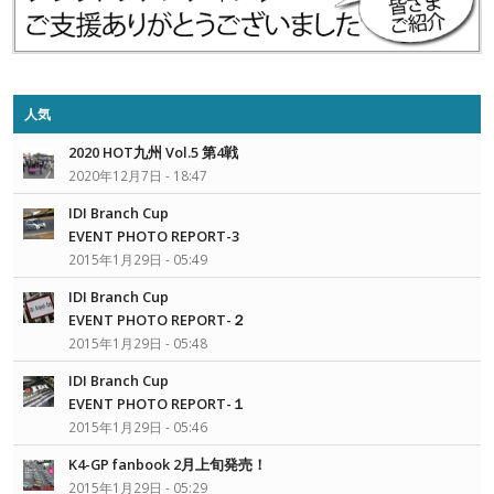
人気
2020 HOT九州 Vol.5 第4戦
2020年12月7日 - 18:47
IDI Branch Cup
EVENT PHOTO REPORT-3
2015年1月29日 - 05:49
IDI Branch Cup
EVENT PHOTO REPORT-２
2015年1月29日 - 05:48
IDI Branch Cup
EVENT PHOTO REPORT-１
2015年1月29日 - 05:46
K4-GP fanbook 2月上旬発売！
2015年1月29日 - 05:29