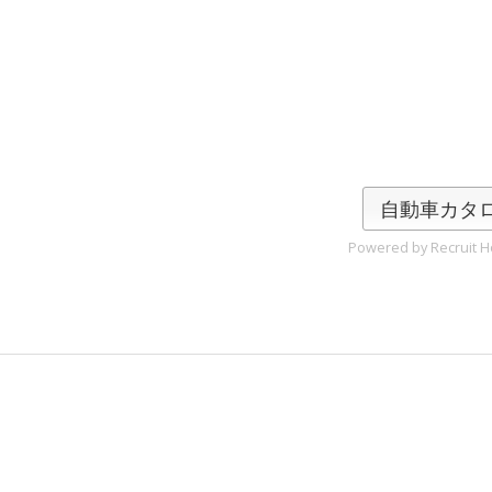
自動車カタ
Powered by Recruit Ho