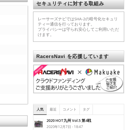
セキュリティに対する取組み
レーサーズナビではSHA-2の暗号化セキュリ
ティー通信を行っております。
プライバシーは守られ安心してご利用いただ
けます。
RacersNavi を応援しています
人気
最近
コメント
タグ
2020 HOT九州 Vol.5 第4戦
2020年12月7日 - 18:47