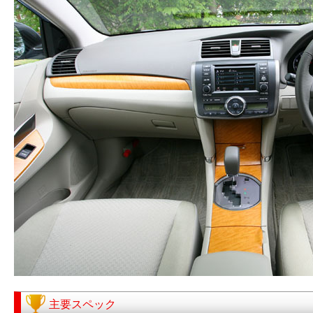
主要スペック