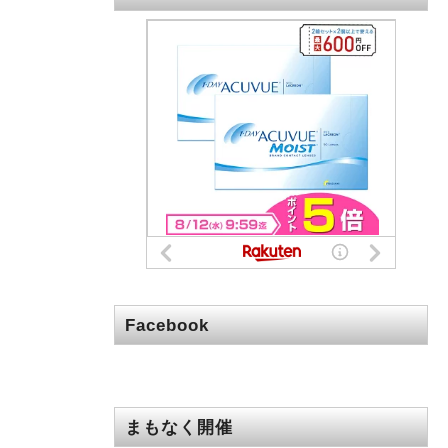
Facebook
まもなく開催