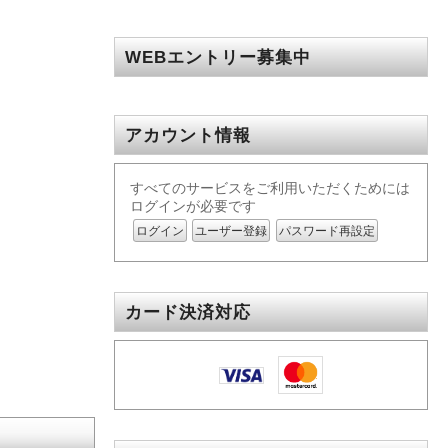
WEBエントリー募集中
アカウント情報
すべてのサービスをご利用いただくためには
ログインが必要です
ログイン
ユーザー登録
パスワード再設定
カード決済対応