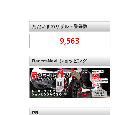
ただいまのリザルト登録数
9,563
RacersNavi ショッピング
PR