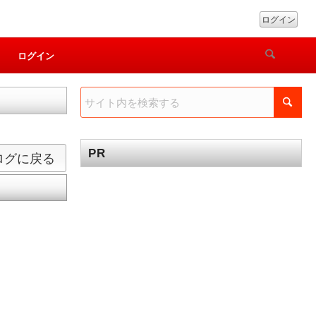
ログイン
ログイン
PR
ログに戻る