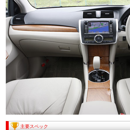
主要スペック