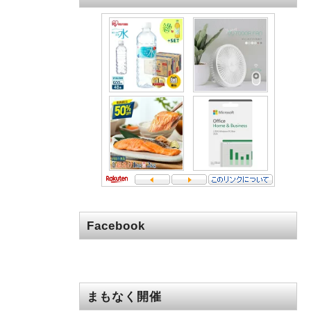
Facebook
まもなく開催