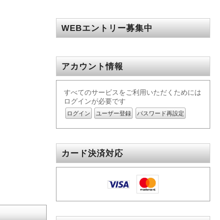
WEBエントリー募集中
アカウント情報
すべてのサービスをご利用いただくためには
ログインが必要です
ログイン
ユーザー登録
パスワード再設定
カード決済対応