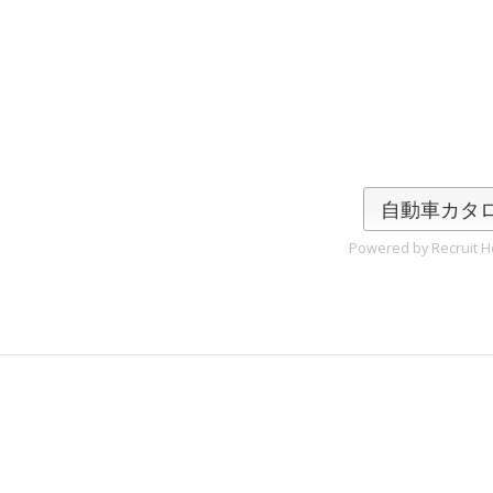
自動車カタ
Powered by Recruit Ho