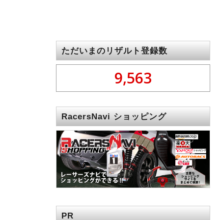
ただいまのリザルト登録数
9,563
RacersNavi ショッピング
PR