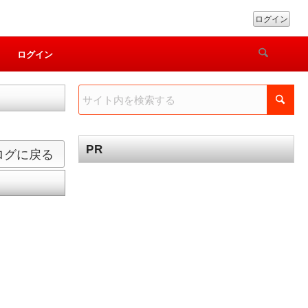
ログイン
ログイン
PR
ログに戻る