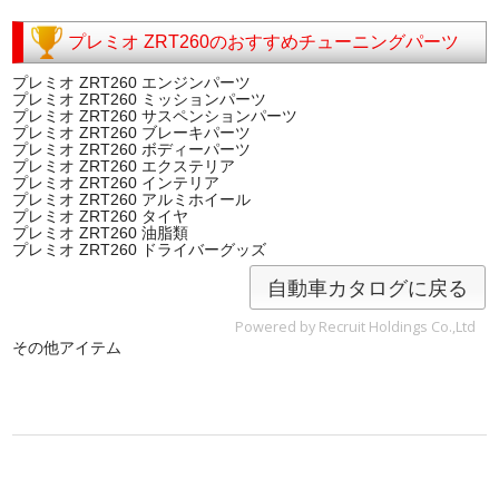
プレミオ ZRT260のおすすめチューニングパーツ
プレミオ ZRT260 エンジンパーツ
プレミオ ZRT260 ミッションパーツ
プレミオ ZRT260 サスペンションパーツ
プレミオ ZRT260 ブレーキパーツ
プレミオ ZRT260 ボディーパーツ
プレミオ ZRT260 エクステリア
プレミオ ZRT260 インテリア
プレミオ ZRT260 アルミホイール
プレミオ ZRT260 タイヤ
プレミオ ZRT260 油脂類
プレミオ ZRT260 ドライバーグッズ
自動車カタログに戻る
Powered by Recruit Holdings Co.,Ltd
その他アイテム