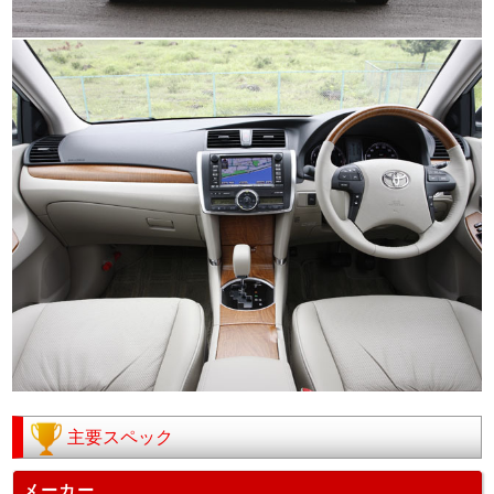
主要スペック
メーカー