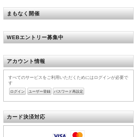
まもなく開催
WEBエントリー募集中
アカウント情報
すべてのサービスをご利用いただくためにはログインが必要で
す
ログイン
ユーザー登録
パスワード再設定
カード決済対応