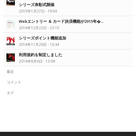
シリーズ表彰式開催
2015年1月27日 - 19:54
Webエントリー ＆ カード決済機能が2015年�...
2014年12月22日 - 23:15
シリーズポイント機能追加
2014年11月29日 - 10:34
利用規約を制定しました
2014年8月6日 - 13:09
最近
コメント
タグ