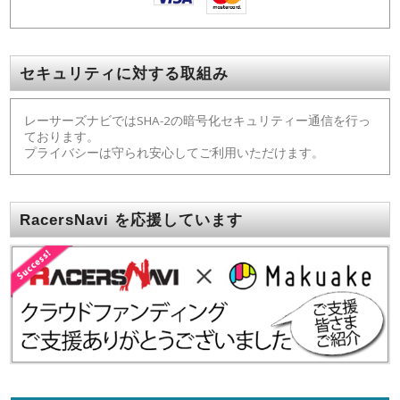
セキュリティに対する取組み
レーサーズナビではSHA-2の暗号化セキュリティー通信を行っ
ております。
プライバシーは守られ安心してご利用いただけます。
RacersNavi を応援しています