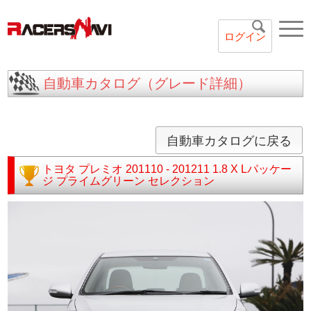
ログイン
自動車カタログ（グレード詳細）
自動車カタログに戻る
トヨタ
プレミオ
201110 - 201211
1.8 X Lパッケー
ジ プライムグリーン セレクション