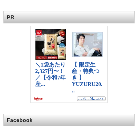
PR
Facebook