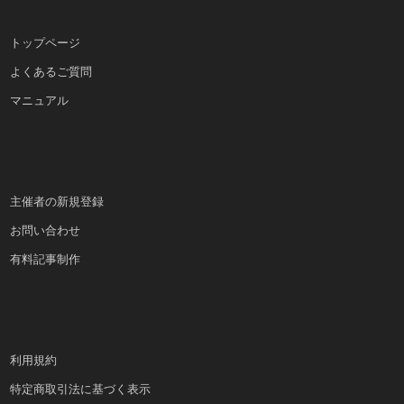
トップページ
よくあるご質問
マニュアル
主催者の新規登録
お問い合わせ
有料記事制作
利用規約
特定商取引法に基づく表示