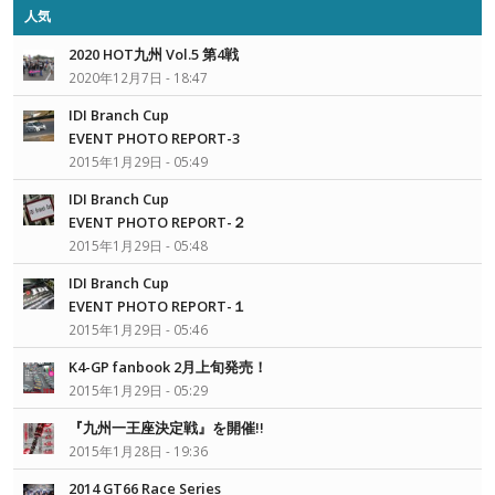
人気
2020 HOT九州 Vol.5 第4戦
2020年12月7日 - 18:47
IDI Branch Cup
EVENT PHOTO REPORT-3
2015年1月29日 - 05:49
IDI Branch Cup
EVENT PHOTO REPORT-２
2015年1月29日 - 05:48
IDI Branch Cup
EVENT PHOTO REPORT-１
2015年1月29日 - 05:46
K4-GP fanbook 2月上旬発売！
2015年1月29日 - 05:29
『九州一王座決定戦』を開催!!
2015年1月28日 - 19:36
2014 GT66 Race Series