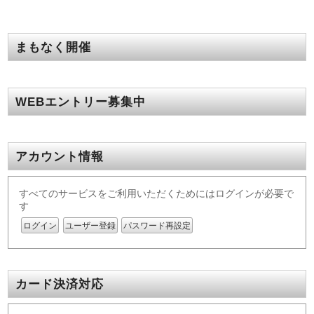
まもなく開催
WEBエントリー募集中
アカウント情報
すべてのサービスをご利用いただくためにはログインが必要で
す
ログイン
ユーザー登録
パスワード再設定
カード決済対応