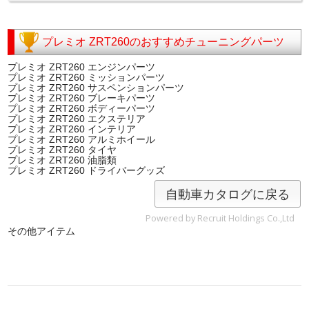
プレミオ ZRT260のおすすめチューニングパーツ
プレミオ ZRT260 エンジンパーツ
プレミオ ZRT260 ミッションパーツ
プレミオ ZRT260 サスペンションパーツ
プレミオ ZRT260 ブレーキパーツ
プレミオ ZRT260 ボディーパーツ
プレミオ ZRT260 エクステリア
プレミオ ZRT260 インテリア
プレミオ ZRT260 アルミホイール
プレミオ ZRT260 タイヤ
プレミオ ZRT260 油脂類
プレミオ ZRT260 ドライバーグッズ
自動車カタログに戻る
Powered by Recruit Holdings Co.,Ltd
その他アイテム