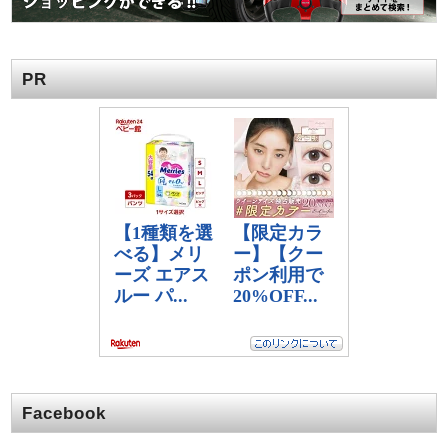
PR
Facebook