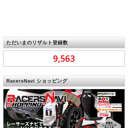
ただいまのリザルト登録数
9,563
RacersNavi ショッピング