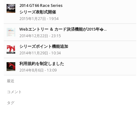
2014 GT66 Race Series
シリーズ表彰式開催
2015年1月27日 - 19:54
Webエントリー ＆ カード決済機能が2015年�...
2014年12月22日 - 23:15
シリーズポイント機能追加
2014年11月29日 - 10:34
利用規約を制定しました
2014年8月6日 - 13:09
最近
コメント
タグ