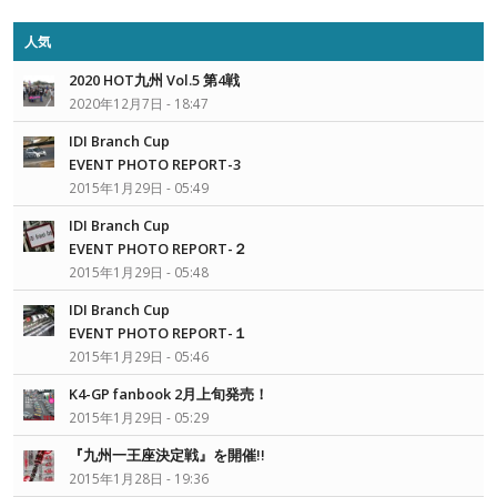
人気
2020 HOT九州 Vol.5 第4戦
2020年12月7日 - 18:47
IDI Branch Cup
EVENT PHOTO REPORT-3
2015年1月29日 - 05:49
IDI Branch Cup
EVENT PHOTO REPORT-２
2015年1月29日 - 05:48
IDI Branch Cup
EVENT PHOTO REPORT-１
2015年1月29日 - 05:46
K4-GP fanbook 2月上旬発売！
2015年1月29日 - 05:29
『九州一王座決定戦』を開催!!
2015年1月28日 - 19:36