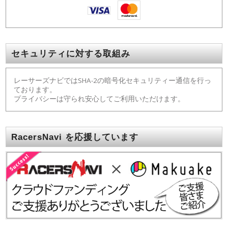
セキュリティに対する取組み
レーサーズナビではSHA-2の暗号化セキュリティー通信を行っ
ております。
プライバシーは守られ安心してご利用いただけます。
RacersNavi を応援しています