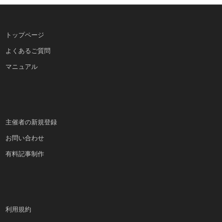
トップページ
よくあるご質問
マニュアル
主催者の新規登録
お問い合わせ
有料記事制作
利用規約