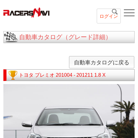
ログイン
自動車カタログ（グレード詳細）
自動車カタログに戻る
トヨタ
プレミオ
201004 - 201211
1.8 X