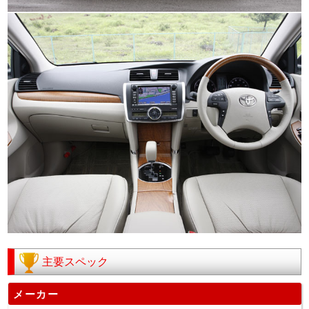
主要スペック
メーカー