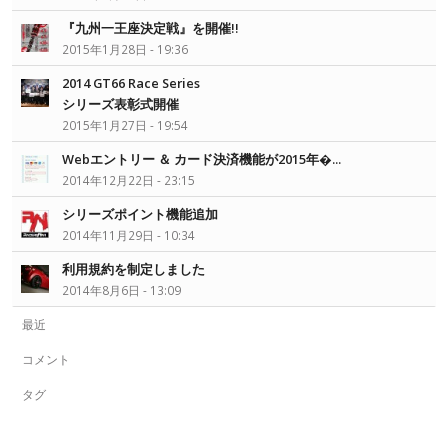
『九州一王座決定戦』を開催!!
2015年1月28日 - 19:36
2014 GT66 Race Series
シリーズ表彰式開催
2015年1月27日 - 19:54
Webエントリー ＆ カード決済機能が2015年�...
2014年12月22日 - 23:15
シリーズポイント機能追加
2014年11月29日 - 10:34
利用規約を制定しました
2014年8月6日 - 13:09
最近
コメント
タグ