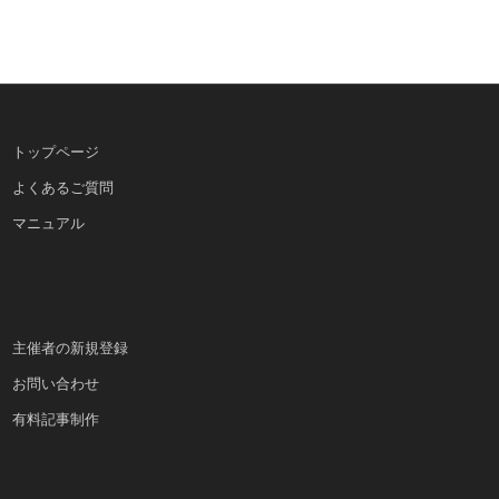
トップページ
よくあるご質問
マニュアル
主催者の新規登録
お問い合わせ
有料記事制作