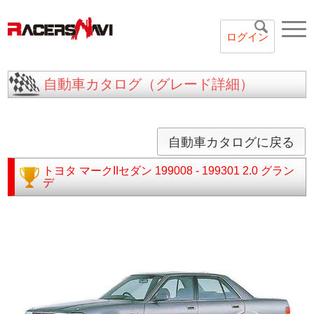
ログイン
自動車カタログ（グレード詳細）
自動車カタログに戻る
トヨタ
マークIIセダン
199008 - 199301
2.0 グラン
デ