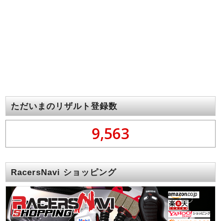
ただいまのリザルト登録数
9,563
RacersNavi ショッピング