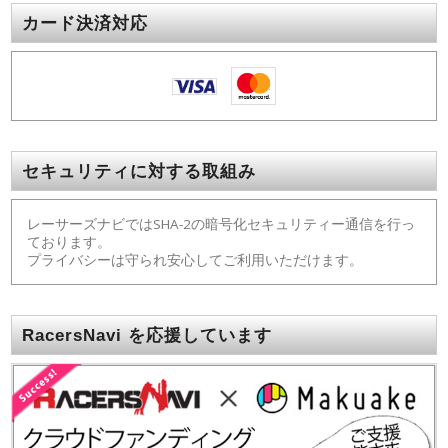
カード決済対応
セキュリティに対する取組み
レーサーズナビではSHA-2の暗号化セキュリティー通信を行っ
ております。
プライバシーは守られ安心してご利用いただけます。
RacersNavi を応援しています