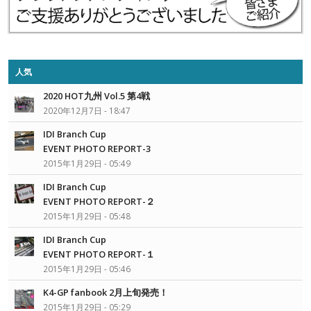
人気
2020 HOT九州 Vol.5 第4戦
2020年12月7日 - 18:47
IDI Branch Cup
EVENT PHOTO REPORT-3
2015年1月29日 - 05:49
IDI Branch Cup
EVENT PHOTO REPORT-２
2015年1月29日 - 05:48
IDI Branch Cup
EVENT PHOTO REPORT-１
2015年1月29日 - 05:46
K4-GP fanbook 2月上旬発売！
2015年1月29日 - 05:29