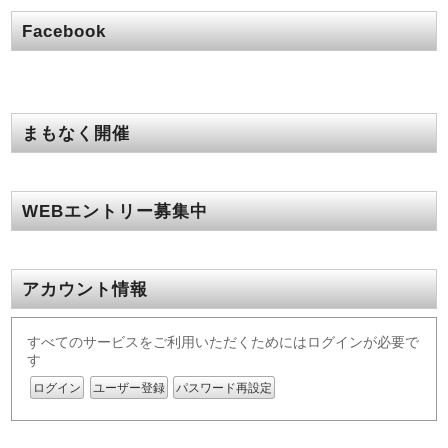
Facebook
まもなく開催
WEBエントリー募集中
アカウント情報
すべてのサービスをご利用いただくためにはログインが必要で
す
ログイン
ユーザー登録
パスワード再設定