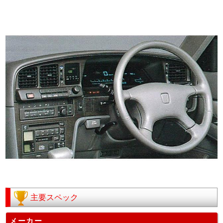
主要スペック
メーカー