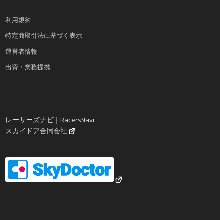
利用規約
特定商取引法に基づく表示
運営者情報
出資・業務提携
レーサーズナビ｜RacersNavi
スカイドア合同会社