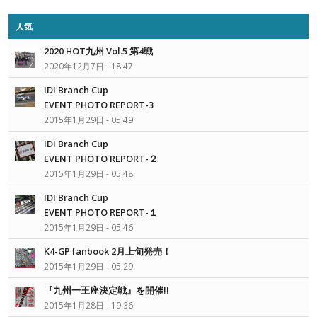
人気
2020 HOT九州 Vol.5 第4戦
2020年12月7日 - 18:47
IDI Branch Cup
EVENT PHOTO REPORT-3
2015年1月29日 - 05:49
IDI Branch Cup
EVENT PHOTO REPORT-２
2015年1月29日 - 05:48
IDI Branch Cup
EVENT PHOTO REPORT-１
2015年1月29日 - 05:46
K4-GP fanbook 2月上旬発売！
2015年1月29日 - 05:29
『九州一王座決定戦』を開催!!
2015年1月28日 - 19:36