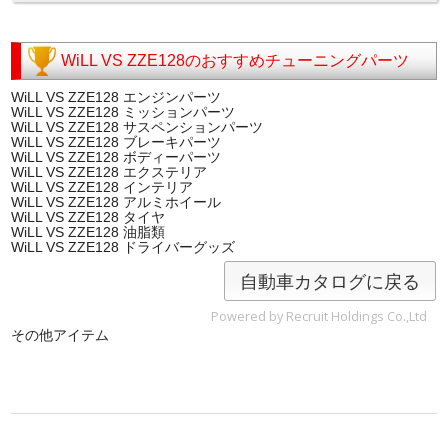
WiLL VS ZZE128のおすすめチューニングパーツ
WiLL VS ZZE128 エンジンパーツ
WiLL VS ZZE128 ミッションパーツ
WiLL VS ZZE128 サスペンションパーツ
WiLL VS ZZE128 ブレーキパーツ
WiLL VS ZZE128 ボディーパーツ
WiLL VS ZZE128 エクステリア
WiLL VS ZZE128 インテリア
WiLL VS ZZE128 アルミホイール
WiLL VS ZZE128 タイヤ
WiLL VS ZZE128 油脂類
WiLL VS ZZE128 ドライバーグッズ
自動車カタログに戻る
Powered by Recruit Holdings Co.,Ltd
その他アイテム