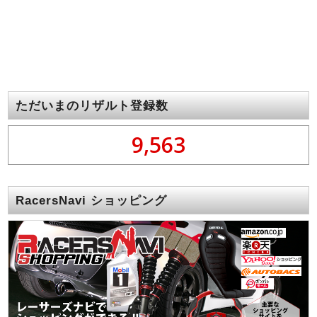
ただいまのリザルト登録数
9,563
RacersNavi ショッピング