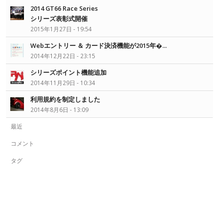
2014 GT66 Race Series
シリーズ表彰式開催
2015年1月27日 - 19:54
Webエントリー ＆ カード決済機能が2015年�...
2014年12月22日 - 23:15
シリーズポイント機能追加
2014年11月29日 - 10:34
利用規約を制定しました
2014年8月6日 - 13:09
最近
コメント
タグ