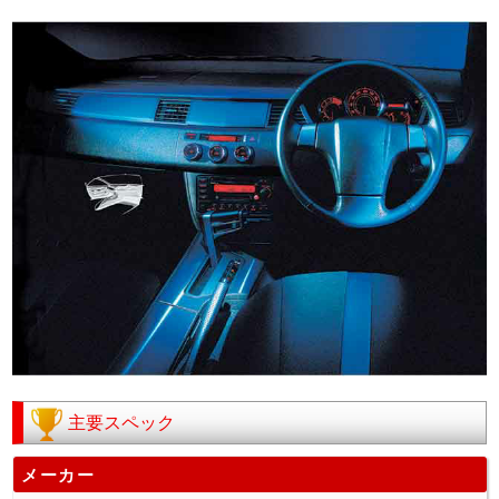
主要スペック
メーカー