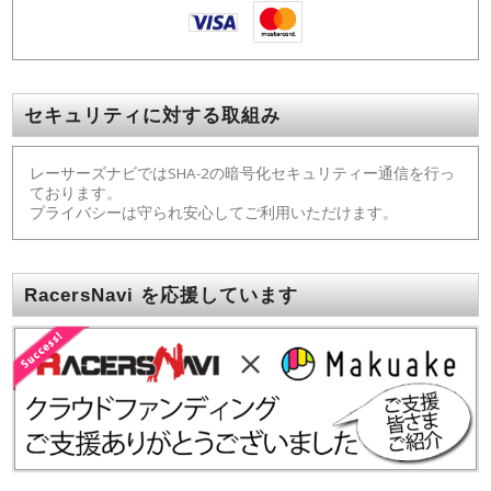
セキュリティに対する取組み
レーサーズナビではSHA-2の暗号化セキュリティー通信を行っ
ております。
プライバシーは守られ安心してご利用いただけます。
RacersNavi を応援しています