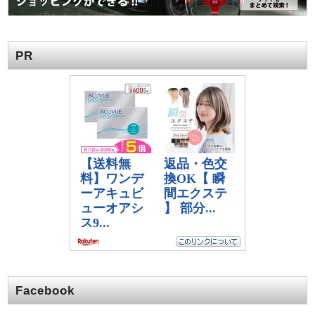
PR
Facebook