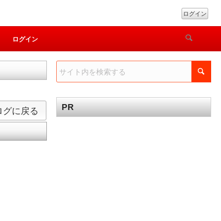
ログイン
ログイン
PR
ログに戻る