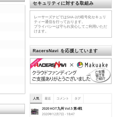
セキュリティに対する取組み
レーサーズナビではSHA-2の暗号化セキュリ
ティー通信を行っております。
プライバシーは守られ安心してご利用いただ
けます。
RacersNavi を応援しています
人気
最近
コメント
タグ
2020 HOT九州 Vol.5 第4戦
2020年12月7日 - 18:47