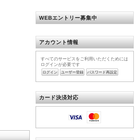
WEBエントリー募集中
アカウント情報
すべてのサービスをご利用いただくためには
ログインが必要です
ログイン
ユーザー登録
パスワード再設定
カード決済対応