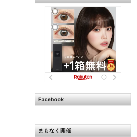
Facebook
まもなく開催