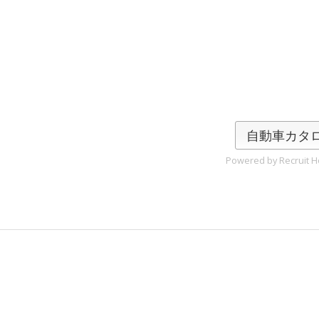
自動車カタ
Powered by Recruit Ho