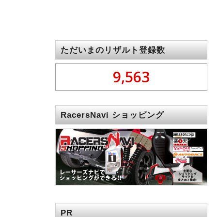
ただいまのリザルト登録数
9,563
RacersNavi ショッピング
PR