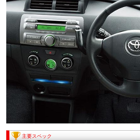
主要スペック