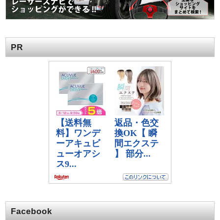
PR
Facebook