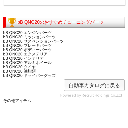
bB QNC20のおすすめチューニングパーツ
bB QNC20 エンジンパーツ
bB QNC20 ミッションパーツ
bB QNC20 サスペンションパーツ
bB QNC20 ブレーキパーツ
bB QNC20 ボディーパーツ
bB QNC20 エクステリア
bB QNC20 インテリア
bB QNC20 アルミホイール
bB QNC20 タイヤ
bB QNC20 油脂類
bB QNC20 ドライバーグッズ
自動車カタログに戻る
Powered by Recruit Holdings Co.,Ltd
その他アイテム