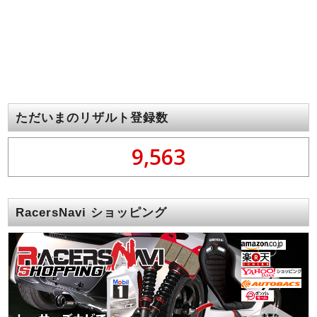
ただいまのリザルト登録数
9,563
RacersNavi ショッピング