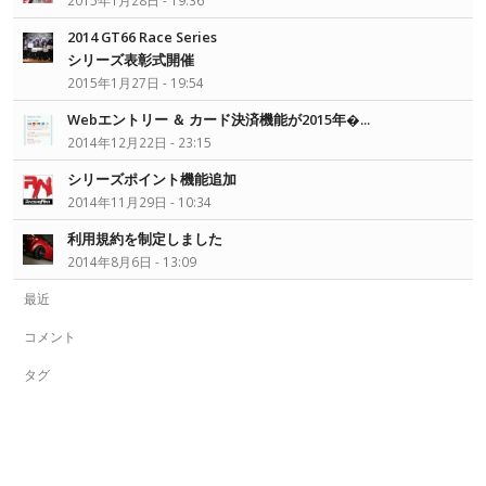
2015年1月28日 - 19:36
2014 GT66 Race Series
シリーズ表彰式開催
2015年1月27日 - 19:54
Webエントリー ＆ カード決済機能が2015年�...
2014年12月22日 - 23:15
シリーズポイント機能追加
2014年11月29日 - 10:34
利用規約を制定しました
2014年8月6日 - 13:09
最近
コメント
タグ