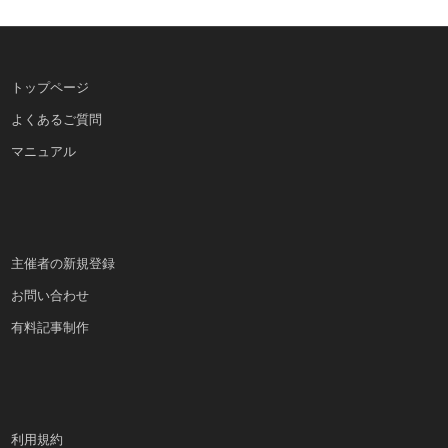
トップページ
よくあるご質問
マニュアル
主催者の新規登録
お問い合わせ
有料記事制作
利用規約