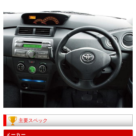
主要スペック
メーカー