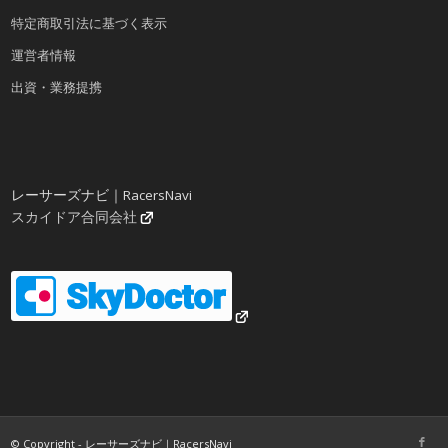
特定商取引法に基づく表示
運営者情報
出資・業務提携
レーサーズナビ｜RacersNavi
スカイドア合同会社
© Copyright - レーサーズナビ｜RacersNavi