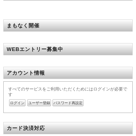
まもなく開催
WEBエントリー募集中
アカウント情報
すべてのサービスをご利用いただくためにはログインが必要で
す
ログイン
ユーザー登録
パスワード再設定
カード決済対応