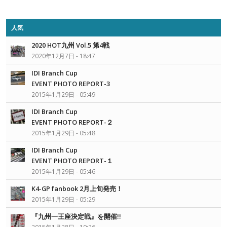
人気
2020 HOT九州 Vol.5 第4戦
2020年12月7日 - 18:47
IDI Branch Cup
EVENT PHOTO REPORT-3
2015年1月29日 - 05:49
IDI Branch Cup
EVENT PHOTO REPORT-２
2015年1月29日 - 05:48
IDI Branch Cup
EVENT PHOTO REPORT-１
2015年1月29日 - 05:46
K4-GP fanbook 2月上旬発売！
2015年1月29日 - 05:29
『九州一王座決定戦』を開催!!