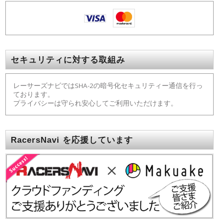
セキュリティに対する取組み
レーサーズナビではSHA-2の暗号化セキュリティー通信を行っ
ております。
プライバシーは守られ安心してご利用いただけます。
RacersNavi を応援しています