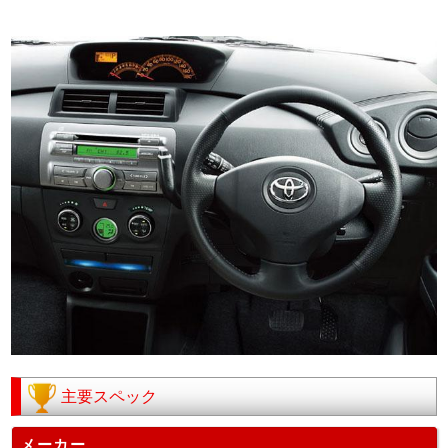
主要スペック
メーカー