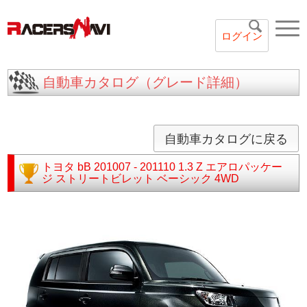
ログイン
自動車カタログ（グレード詳細）
自動車カタログに戻る
トヨタ
bB
201007 - 201110
1.3 Z エアロパッケー
ジ ストリートビレット ベーシック 4WD