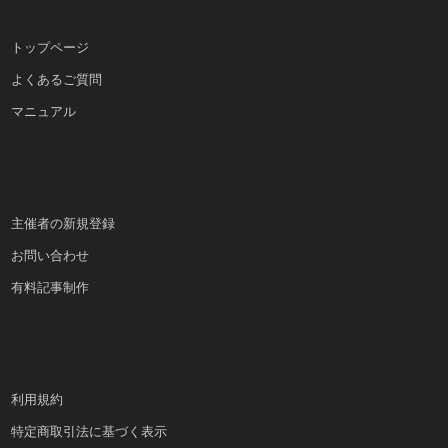
トップページ
よくあるご質問
マニュアル
主催者の新規登録
お問い合わせ
有料記事制作
利用規約
特定商取引法に基づく表示