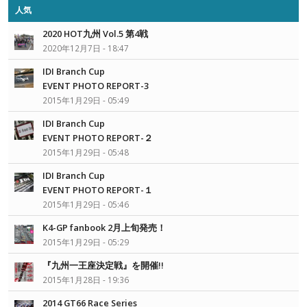
人気
2020 HOT九州 Vol.5 第4戦
2020年12月7日 - 18:47
IDI Branch Cup
EVENT PHOTO REPORT-3
2015年1月29日 - 05:49
IDI Branch Cup
EVENT PHOTO REPORT-２
2015年1月29日 - 05:48
IDI Branch Cup
EVENT PHOTO REPORT-１
2015年1月29日 - 05:46
K4-GP fanbook 2月上旬発売！
2015年1月29日 - 05:29
『九州一王座決定戦』を開催!!
2015年1月28日 - 19:36
2014 GT66 Race Series