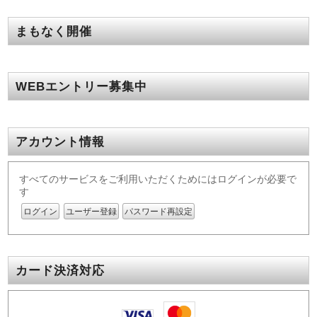
まもなく開催
WEBエントリー募集中
アカウント情報
すべてのサービスをご利用いただくためにはログインが必要で
す
ログイン
ユーザー登録
パスワード再設定
カード決済対応