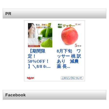
PR
Facebook