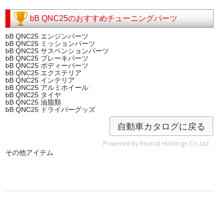
bB QNC25のおすすめチューニングパーツ
bB QNC25 エンジンパーツ
bB QNC25 ミッションパーツ
bB QNC25 サスペンションパーツ
bB QNC25 ブレーキパーツ
bB QNC25 ボディーパーツ
bB QNC25 エクステリア
bB QNC25 インテリア
bB QNC25 アルミホイール
bB QNC25 タイヤ
bB QNC25 油脂類
bB QNC25 ドライバーグッズ
自動車カタログに戻る
Powered by Recruit Holdings Co.,Ltd
その他アイテム