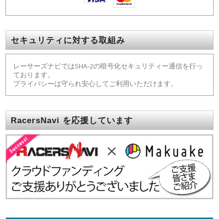
セキュリティに対する取組み
レーサーズナビではSHA-2の暗号化セキュリティー通信を行っ
ております。
プライバシーは守られ安心してご利用いただけます。
RacersNavi を応援しています