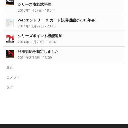
シリーズ表彰式開催
2015年1月27日 - 19:54
Webエントリー ＆ カード決済機能が2015年�...
2014年12月22日 - 23:15
シリーズポイント機能追加
2014年11月29日 - 10:34
利用規約を制定しました
2014年8月6日 - 13:09
最近
コメント
タグ