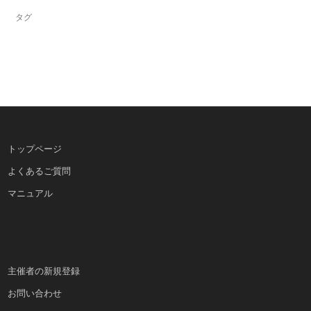
タグ
トップページ
よくあるご質問
マニュアル
主催者の新規登録
お問い合わせ