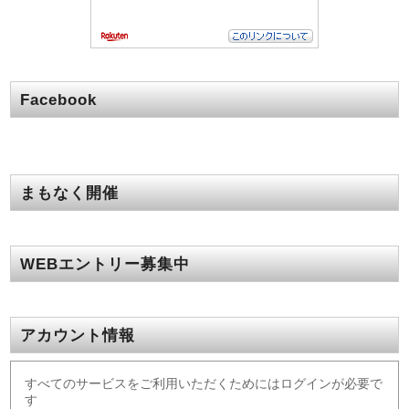
Facebook
まもなく開催
WEBエントリー募集中
アカウント情報
すべてのサービスをご利用いただくためにはログインが必要で
す