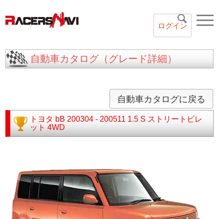
ログイン
自動車カタログ（グレード詳細）
自動車カタログに戻る
トヨタ
bB
200304 - 200511
1.5 S ストリートビレ
ット 4WD