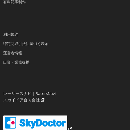
有料記事制作
利用規約
特定商取引法に基づく表示
運営者情報
出資・業務提携
レーサーズナビ｜RacersNavi
スカイドア合同会社