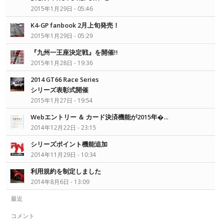
2015年1月29日 - 05:46
K4-GP fanbook 2月上旬発売！
2015年1月29日 - 05:29
『九州一王座決定戦』を開催!!
2015年1月28日 - 19:36
2014 GT66 Race Series
シリーズ表彰式開催
2015年1月27日 - 19:54
Webエントリー ＆ カード決済機能が2015年�...
2014年12月22日 - 23:15
シリーズポイント機能追加
2014年11月29日 - 10:34
利用規約を制定しました
2014年8月6日 - 13:09
最近
コメント