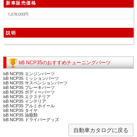
新車販売価格
1,678,000円
説明
bB NCP35のおすすめチューニングパーツ
bB NCP35 エンジンパーツ
bB NCP35 ミッションパーツ
bB NCP35 サスペンションパーツ
bB NCP35 ブレーキパーツ
bB NCP35 ボディーパーツ
bB NCP35 エクステリア
bB NCP35 インテリア
bB NCP35 アルミホイール
bB NCP35 タイヤ
bB NCP35 油脂類
bB NCP35 ドライバーグッズ
自動車カタログに戻る