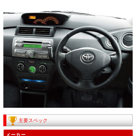
主要スペック
メーカー