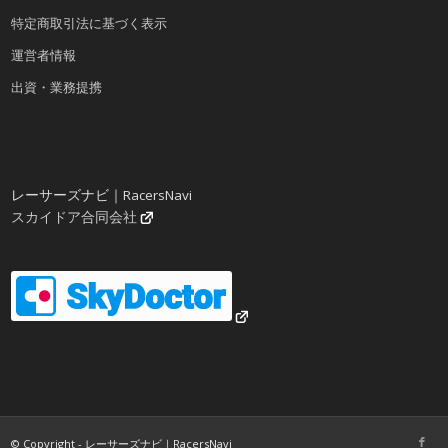
特定商取引法に基づく表示
運営者情報
出資・業務提携
レーサーズナビ｜RacersNavi
スカイドア合同会社
© Copyright - レーサーズナビ｜RacersNavi