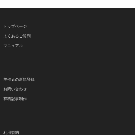
トップページ
よくあるご質問
マニュアル
主催者の新規登録
お問い合わせ
有料記事制作
利用規約