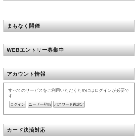
まもなく開催
WEBエントリー募集中
アカウント情報
すべてのサービスをご利用いただくためにはログインが必要で
す
ログイン
ユーザー登録
パスワード再設定
カード決済対応