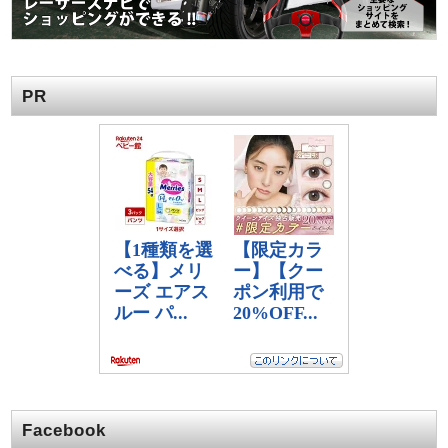
PR
Facebook