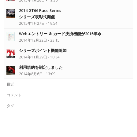
2015年1月28日 - 19:36
2014 GT66 Race Series
シリーズ表彰式開催
2015年1月27日 - 19:54
Webエントリー ＆ カード決済機能が2015年�...
2014年12月22日 - 23:15
シリーズポイント機能追加
2014年11月29日 - 10:34
利用規約を制定しました
2014年8月6日 - 13:09
最近
コメント
タグ