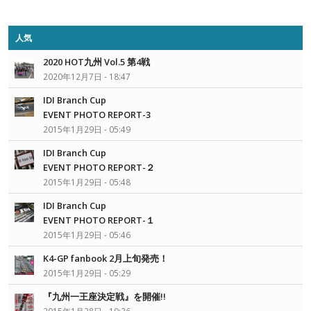
人気
2020 HOT九州 Vol.5 第4戦
2020年12月7日 - 18:47
IDI Branch Cup
EVENT PHOTO REPORT-3
2015年1月29日 - 05:49
IDI Branch Cup
EVENT PHOTO REPORT-２
2015年1月29日 - 05:48
IDI Branch Cup
EVENT PHOTO REPORT-１
2015年1月29日 - 05:46
K4-GP fanbook 2月上旬発売！
2015年1月29日 - 05:29
『九州一王座決定戦』を開催!!