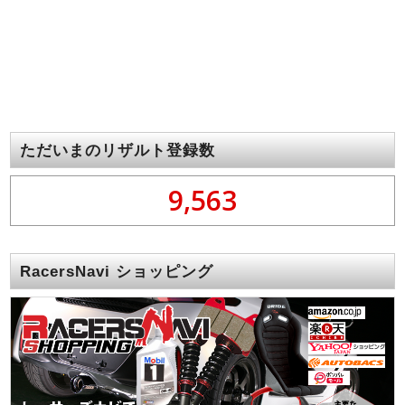
ただいまのリザルト登録数
9,563
RacersNavi ショッピング