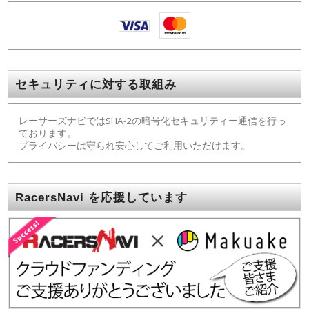
セキュリティに対する取組み
レーサーズナビではSHA-2の暗号化セキュリティー通信を行っ
ております。
プライバシーは守られ安心してご利用いただけます。
RacersNavi を応援しています