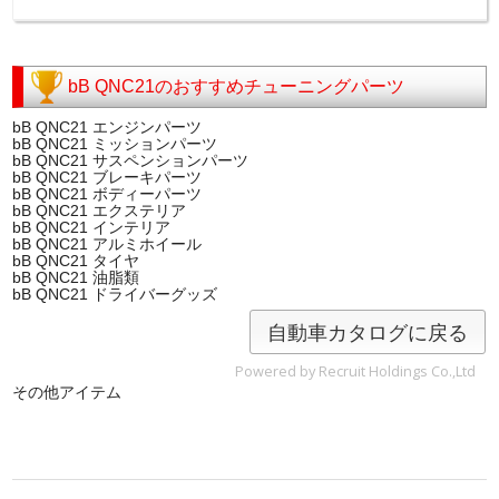
bB QNC21のおすすめチューニングパーツ
bB QNC21 エンジンパーツ
bB QNC21 ミッションパーツ
bB QNC21 サスペンションパーツ
bB QNC21 ブレーキパーツ
bB QNC21 ボディーパーツ
bB QNC21 エクステリア
bB QNC21 インテリア
bB QNC21 アルミホイール
bB QNC21 タイヤ
bB QNC21 油脂類
bB QNC21 ドライバーグッズ
自動車カタログに戻る
Powered by Recruit Holdings Co.,Ltd
その他アイテム