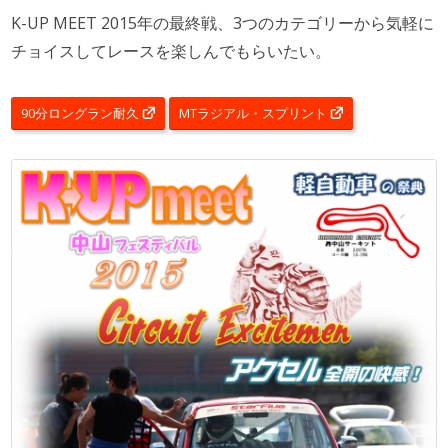
K-UP MEET 2015年の最終戦、3つのカテゴリーから気軽に
チョイスしてレースを楽しんでもらいたい。
90分ロングラン耐久
MTラジアル・スプリント