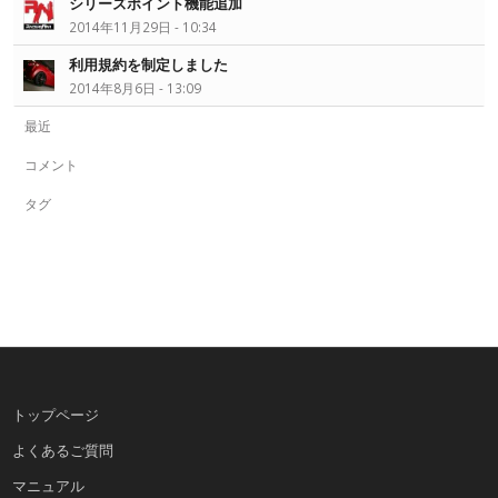
シリーズポイント機能追加
2014年11月29日 - 10:34
利用規約を制定しました
2014年8月6日 - 13:09
最近
コメント
タグ
トップページ
よくあるご質問
マニュアル