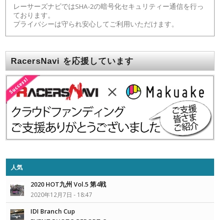
レーサーズナビではSHA-2の暗号化セキュリティー通信を行っ
ております。
プライバシーは守られ安心してご利用いただけます。
RacersNavi を応援しています
人気
2020 HOT九州 Vol.5 第4戦
2020年12月7日 - 18:47
IDI Branch Cup