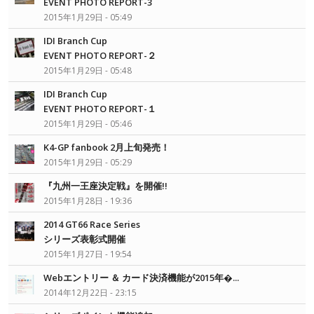
EVENT PHOTO REPORT-3
2015年1月29日 - 05:49
IDI Branch Cup
EVENT PHOTO REPORT-２
2015年1月29日 - 05:48
IDI Branch Cup
EVENT PHOTO REPORT-１
2015年1月29日 - 05:46
K4-GP fanbook 2月上旬発売！
2015年1月29日 - 05:29
『九州一王座決定戦』を開催!!
2015年1月28日 - 19:36
2014 GT66 Race Series
シリーズ表彰式開催
2015年1月27日 - 19:54
Webエントリー ＆ カード決済機能が2015年�...
2014年12月22日 - 23:15