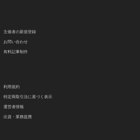
主催者の新規登録
お問い合わせ
有料記事制作
利用規約
特定商取引法に基づく表示
運営者情報
出資・業務提携