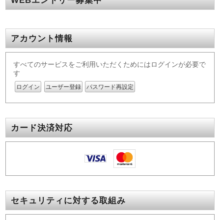
アカウント情報
すべてのサービスをご利用いただくためにはログインが必要で
す
ログイン
ユーザー登録
パスワード再設定
カード決済対応
セキュリティに対する取組み