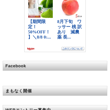
Facebook
まもなく開催
WEBエントリー募集中