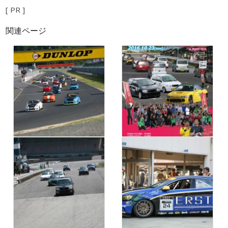
[ PR ]
関連ページ