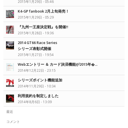
2015年1月29日 - 05:46
K4-GP fanbook 2月上旬発売！
2015年1月29日 - 05:29
『九州一王座決定戦』を開催!!
2015年1月28日 - 19:36
2014 GT66 Race Series
シリーズ表彰式開催
2015年1月27日 - 19:54
Webエントリー ＆ カード決済機能が2015年�...
2014年12月22日 - 23:15
シリーズポイント機能追加
2014年11月29日 - 10:34
利用規約を制定しました
2014年8月6日 - 13:09
最近
コメント