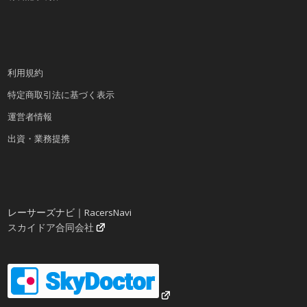
利用規約
特定商取引法に基づく表示
運営者情報
出資・業務提携
レーサーズナビ｜RacersNavi
スカイドア合同会社