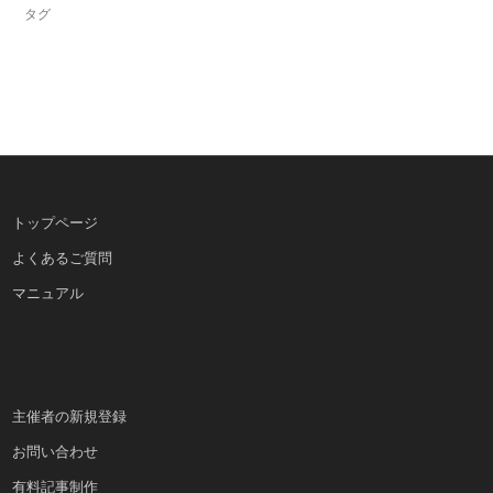
タグ
トップページ
よくあるご質問
マニュアル
主催者の新規登録
お問い合わせ
有料記事制作