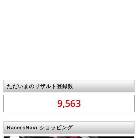
ただいまのリザルト登録数
9,563
RacersNavi ショッピング