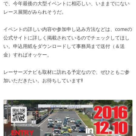
で、今年最後の大型イベントに相応しい、いままでにない
レース展開がみられそうだ。
イベントの詳しい内容や参加申し込み方法などは、comeの
公式サイトに詳しく掲載されているのでチェックしてほし
い。申込用紙をダウンロードして事務局まで送付（＆送
金）すればオッケー。
レーサーズナビも取材に訪れる予定なので、ぜひともご参
加いただきたい。お待ちしています!!