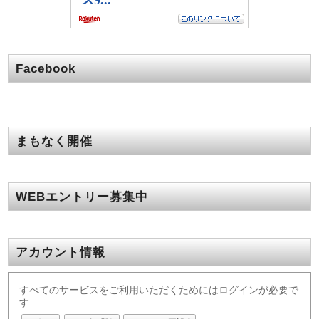
Facebook
まもなく開催
WEBエントリー募集中
アカウント情報
すべてのサービスをご利用いただくためにはログインが必要で
す