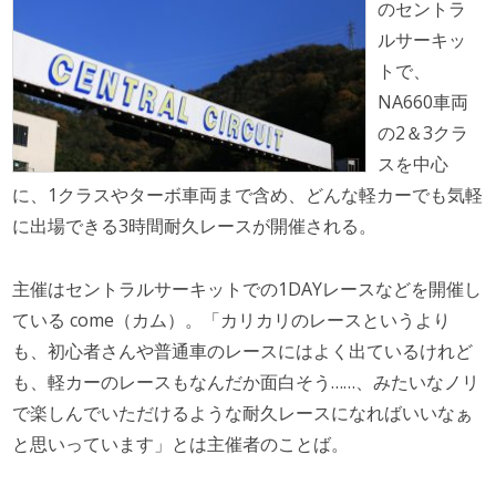
のセントラ
ルサーキッ
トで、
NA660車両
の2＆3クラ
スを中心
に、1クラスやターボ車両まで含め、どんな軽カーでも気軽
に出場できる3時間耐久レースが開催される。
主催はセントラルサーキットでの1DAYレースなどを開催し
ている come（カム）。「カリカリのレースというより
も、初心者さんや普通車のレースにはよく出ているけれど
も、軽カーのレースもなんだか面白そう……、みたいなノリ
で楽しんでいただけるような耐久レースになればいいなぁ
と思いっています」とは主催者のことば。