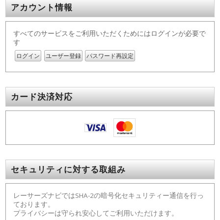
アカウント情報
すべてのサービスをご利用いただくためにはログインが必要で
す
ログイン
ユーザー登録
パスワード再設定
カード決済対応
セキュリティに対する取組み
レーサーズナビではSHA-2の暗号化セキュリティー通信を行っ
ております。
プライバシーは守られ安心してご利用いただけます。