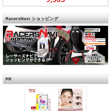
RacersNavi ショッピング
PR