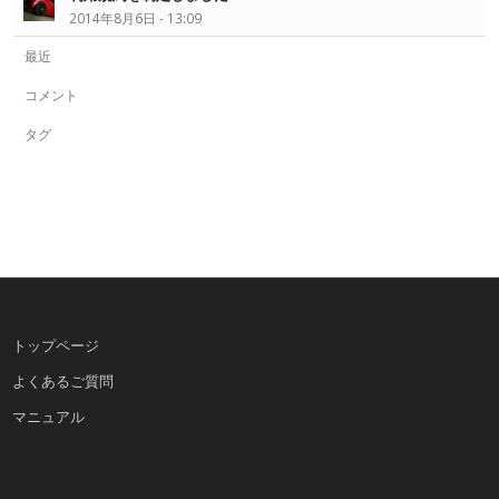
2014年8月6日 - 13:09
最近
コメント
タグ
トップページ
よくあるご質問
マニュアル