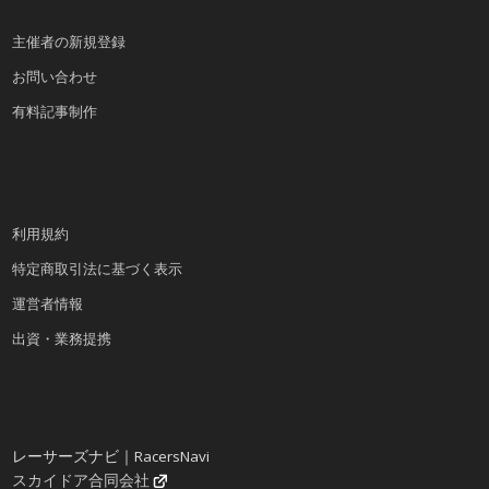
主催者の新規登録
お問い合わせ
有料記事制作
利用規約
特定商取引法に基づく表示
運営者情報
出資・業務提携
レーサーズナビ｜RacersNavi
スカイドア合同会社