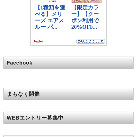
Facebook
まもなく開催
WEBエントリー募集中