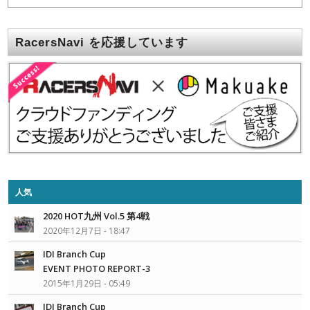
RacersNavi を応援しています
人気
2020 HOT九州 Vol.5 第4戦
2020年12月7日 - 18:47
IDI Branch Cup
EVENT PHOTO REPORT-3
2015年1月29日 - 05:49
IDI Branch Cup