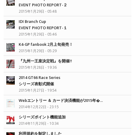
EVENT PHOTO REPORT-２
2015年1月29日 - 05:48
IDI Branch Cup
EVENT PHOTO REPORT-１
2015年1月29日 - 05:46
K4-GP fanbook 2月上旬発売！
2015年1月29日 - 05:29
『九州一王座決定戦』を開催!!
2015年1月28日 - 19:36
2014 GT66 Race Series
シリーズ表彰式開催
2015年1月27日 - 19:54
Webエントリー ＆ カード決済機能が2015年�...
2014年12月22日 - 23:15
シリーズポイント機能追加
2014年11月29日 - 10:34
利用規約を制定しました