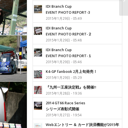
IDI Branch Cup
EVENT PHOTO REPORT-3
2015年1月29日 - 05:49
IDI Branch Cup
EVENT PHOTO REPORT-２
2015年1月29日 - 05:48
IDI Branch Cup
EVENT PHOTO REPORT-１
2015年1月29日 - 05:46
K4-GP fanbook 2月上旬発売！
2015年1月29日 - 05:29
『九州一王座決定戦』を開催!!
2015年1月28日 - 19:36
2014 GT66 Race Series
シリーズ表彰式開催
2015年1月27日 - 19:54
Webエントリー ＆ カード決済機能が2015年