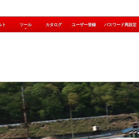
ルト
ツール
カタログ
ユーザー登録
パスワード再設定