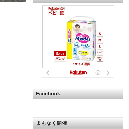
Facebook
まもなく開催