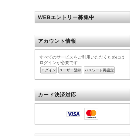
WEBエントリー募集中
アカウント情報
すべてのサービスをご利用いただくためには
ログインが必要です
ログイン
ユーザー登録
パスワード再設定
カード決済対応