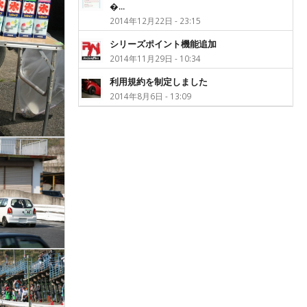
�...
2014年12月22日 - 23:15
シリーズポイント機能追加
2014年11月29日 - 10:34
利用規約を制定しました
2014年8月6日 - 13:09