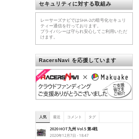
セキュリティに対する取組み
レーサーズナビではSHA-2の暗号化セキュリ
ティー通信を行っております。
プライバシーは守られ安心してご利用いただ
けます。
RacersNavi を応援しています
人気
最近
コメント
タグ
2020 HOT九州 Vol.5 第4戦
2020年12月7日 - 18:47