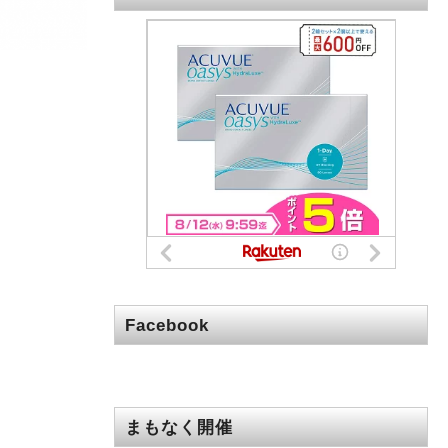
Facebook
まもなく開催