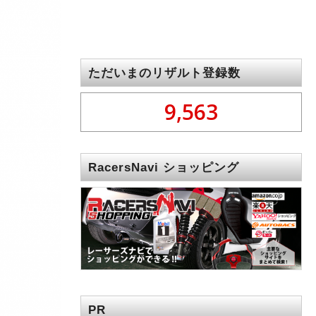
ただいまのリザルト登録数
9,563
RacersNavi ショッピング
PR