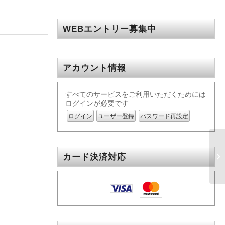
WEBエントリー募集中
アカウント情報
すべてのサービスをご利用いただくためには
ログインが必要です
ログイン
ユーザー登録
パスワード再設定
カード決済対応