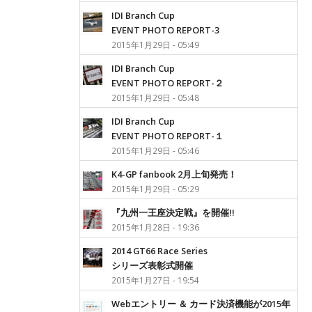
IDI Branch Cup
EVENT PHOTO REPORT-3
2015年1月29日 - 05:49
IDI Branch Cup
EVENT PHOTO REPORT-２
2015年1月29日 - 05:48
IDI Branch Cup
EVENT PHOTO REPORT-１
2015年1月29日 - 05:46
K4-GP fanbook 2月上旬発売！
2015年1月29日 - 05:29
『九州一王座決定戦』を開催!!
2015年1月28日 - 19:36
2014 GT66 Race Series
シリーズ表彰式開催
2015年1月27日 - 19:54
Webエントリー ＆ カード決済機能が2015年