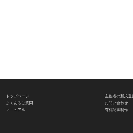
トップページ
主催者の新規登
よくあるご質問
お問い合わせ
マニュアル
有料記事制作