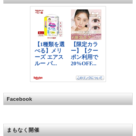
Facebook
まもなく開催