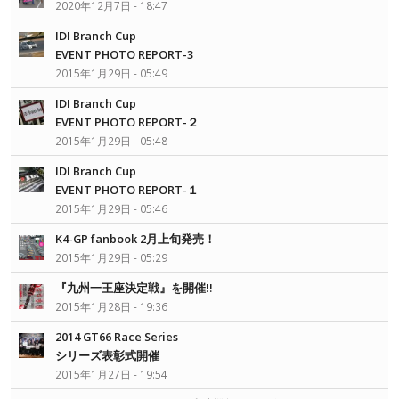
2020年12月7日 - 18:47
IDI Branch Cup
EVENT PHOTO REPORT-3
2015年1月29日 - 05:49
IDI Branch Cup
EVENT PHOTO REPORT-２
2015年1月29日 - 05:48
IDI Branch Cup
EVENT PHOTO REPORT-１
2015年1月29日 - 05:46
K4-GP fanbook 2月上旬発売！
2015年1月29日 - 05:29
『九州一王座決定戦』を開催!!
2015年1月28日 - 19:36
2014 GT66 Race Series
シリーズ表彰式開催
2015年1月27日 - 19:54