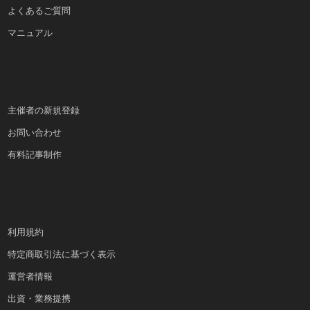
よくあるご質問
マニュアル
主催者の新規登録
お問い合わせ
有料記事制作
利用規約
特定商取引法に基づく表示
運営者情報
出資・業務提携