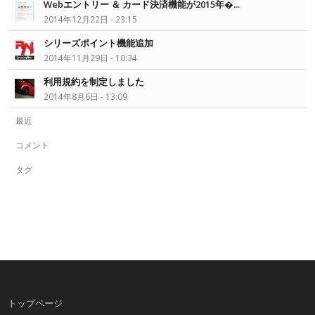
Webエントリー ＆ カード決済機能が2015年�...
2014年12月22日 - 23:15
シリーズポイント機能追加
2014年11月29日 - 10:34
利用規約を制定しました
2014年8月6日 - 13:09
最近
コメント
タグ
トップページ