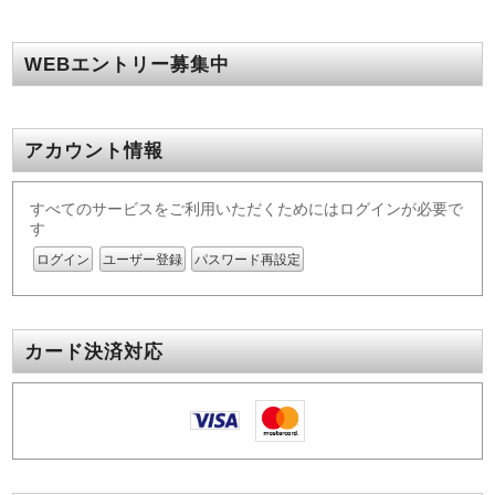
WEBエントリー募集中
アカウント情報
すべてのサービスをご利用いただくためにはログインが必要で
す
ログイン
ユーザー登録
パスワード再設定
カード決済対応