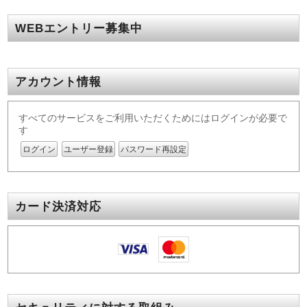
WEBエントリー募集中
アカウント情報
すべてのサービスをご利用いただくためにはログインが必要で
す
ログイン
ユーザー登録
パスワード再設定
カード決済対応