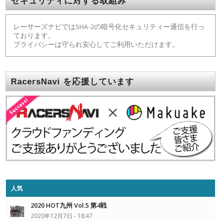
セキュリティに対する取組み
レーサーズナビではSHA-2の暗号化セキュリティー通信を行っ
ております。
プライバシーは守られ安心してご利用いただけます。
RacersNavi を応援しています
人気
2020 HOT九州 Vol.5 第4戦
2020年12月7日 - 18:47