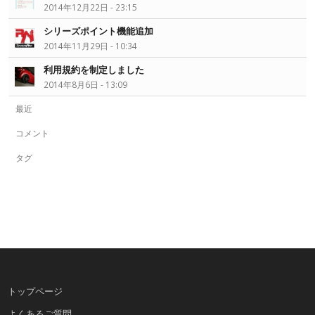
2014年12月22日 - 23:15
シリーズポイント機能追加
2014年11月29日 - 10:34
利用規約を制定しました
2014年8月6日 - 13:09
最近
コメント
タグ
トップページ
よくあるご質問