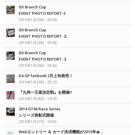
IDI Branch Cup
EVENT PHOTO REPORT-3
2015年1月29日 - 05:49
IDI Branch Cup
EVENT PHOTO REPORT-２
2015年1月29日 - 05:48
IDI Branch Cup
EVENT PHOTO REPORT-１
2015年1月29日 - 05:46
K4-GP fanbook 2月上旬発売！
2015年1月29日 - 05:29
『九州一王座決定戦』を開催!!
2015年1月28日 - 19:36
2014 GT66 Race Series
シリーズ表彰式開催
2015年1月27日 - 19:54
Webエントリー ＆ カード決済機能が2015年�...