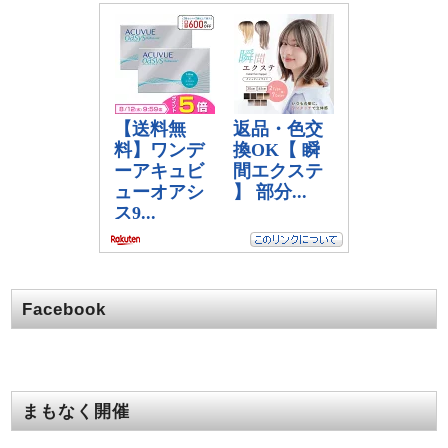
Facebook
まもなく開催