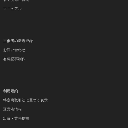
マニュアル
主催者の新規登録
お問い合わせ
有料記事制作
利用規約
特定商取引法に基づく表示
運営者情報
出資・業務提携