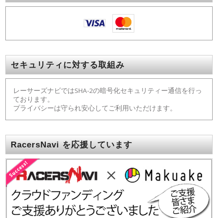
セキュリティに対する取組み
レーサーズナビではSHA-2の暗号化セキュリティー通信を行っ
ております。
プライバシーは守られ安心してご利用いただけます。
RacersNavi を応援しています