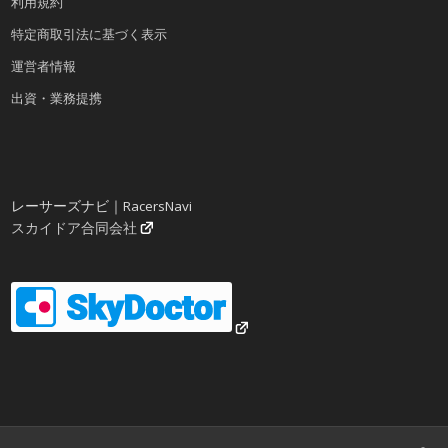
利用規約
特定商取引法に基づく表示
運営者情報
出資・業務提携
レーサーズナビ｜RacersNavi
スカイドア合同会社