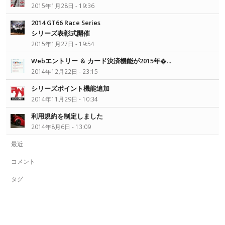
2015年1月28日 - 19:36
2014 GT66 Race Series
シリーズ表彰式開催
2015年1月27日 - 19:54
Webエントリー ＆ カード決済機能が2015年�...
2014年12月22日 - 23:15
シリーズポイント機能追加
2014年11月29日 - 10:34
利用規約を制定しました
2014年8月6日 - 13:09
最近
コメント
タグ