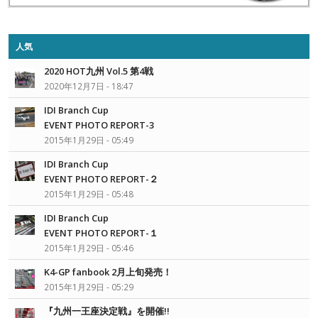
人気
2020 HOT九州 Vol.5 第4戦
2020年12月7日 - 18:47
IDI Branch Cup
EVENT PHOTO REPORT-3
2015年1月29日 - 05:49
IDI Branch Cup
EVENT PHOTO REPORT-２
2015年1月29日 - 05:48
IDI Branch Cup
EVENT PHOTO REPORT-１
2015年1月29日 - 05:46
K4-GP fanbook 2月上旬発売！
2015年1月29日 - 05:29
『九州一王座決定戦』を開催!!