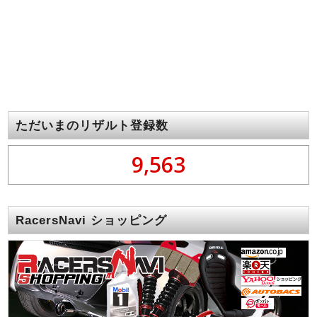
ただいまのリザルト登録数
9,563
RacersNavi ショッピング