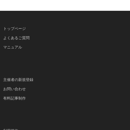
トップページ
よくあるご質問
マニュアル
主催者の新規登録
お問い合わせ
有料記事制作