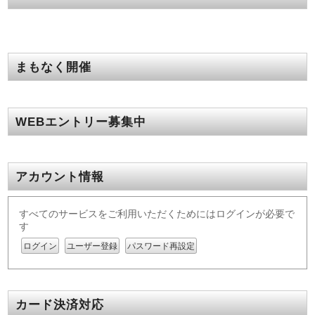
まもなく開催
WEBエントリー募集中
アカウント情報
すべてのサービスをご利用いただくためにはログインが必要で
す
ログイン
ユーザー登録
パスワード再設定
カード決済対応