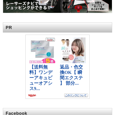
PR
Facebook