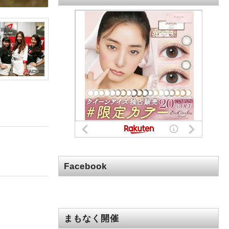
Facebook
まもなく開催