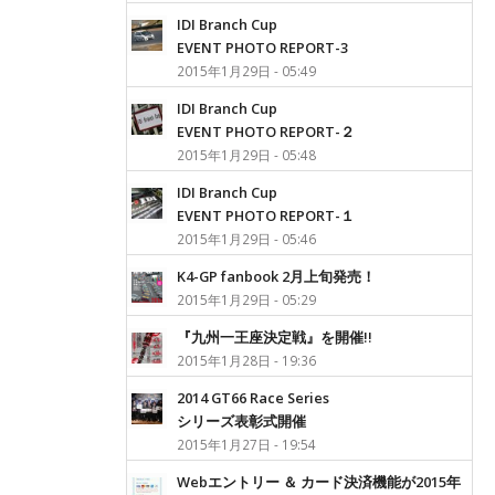
IDI Branch Cup
EVENT PHOTO REPORT-3
2015年1月29日 - 05:49
IDI Branch Cup
EVENT PHOTO REPORT-２
2015年1月29日 - 05:48
IDI Branch Cup
EVENT PHOTO REPORT-１
2015年1月29日 - 05:46
K4-GP fanbook 2月上旬発売！
2015年1月29日 - 05:29
『九州一王座決定戦』を開催!!
2015年1月28日 - 19:36
2014 GT66 Race Series
シリーズ表彰式開催
2015年1月27日 - 19:54
Webエントリー ＆ カード決済機能が2015年