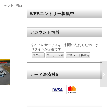
サーキット
,
関西
WEBエントリー募集中
アカウント情報
すべてのサービスをご利用いただくためには
ログインが必要です
ログイン
ユーザー登録
パスワード再設定
カード決済対応