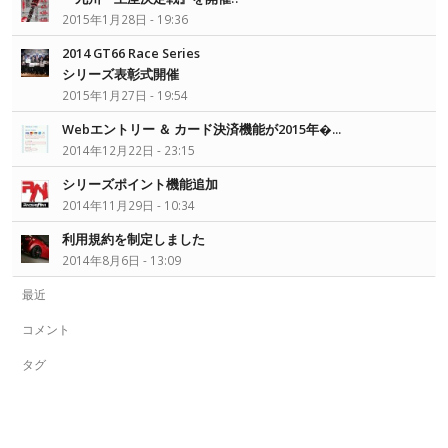
2015年1月28日 - 19:36
2014 GT66 Race Series
シリーズ表彰式開催
2015年1月27日 - 19:54
Webエントリー ＆ カード決済機能が2015年�...
2014年12月22日 - 23:15
シリーズポイント機能追加
2014年11月29日 - 10:34
利用規約を制定しました
2014年8月6日 - 13:09
最近
コメント
タグ