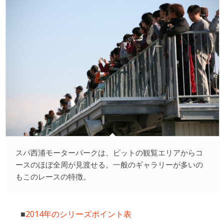
スパ西浦モーターパークは、ピットの観覧エリアからコ
ースのほぼ全周が見渡せる。一般のギャラリーが多いの
もこのレースの特徴。
■
2014年のシリーズポイント表