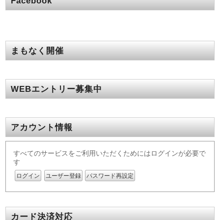
Facebook
まもなく開催
WEBエントリー募集中
アカウント情報
すべてのサービスをご利用いただくためにはログインが必要で
す
ログイン
ユーザー登録
パスワード再設定
カード決済対応