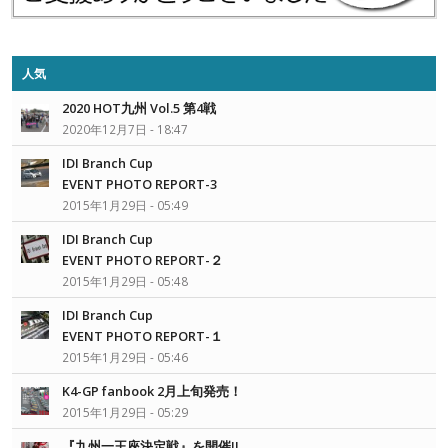
人気
2020 HOT九州 Vol.5 第4戦
2020年12月7日 - 18:47
IDI Branch Cup
EVENT PHOTO REPORT-3
2015年1月29日 - 05:49
IDI Branch Cup
EVENT PHOTO REPORT-２
2015年1月29日 - 05:48
IDI Branch Cup
EVENT PHOTO REPORT-１
2015年1月29日 - 05:46
K4-GP fanbook 2月上旬発売！
2015年1月29日 - 05:29
『九州一王座決定戦』を開催!!