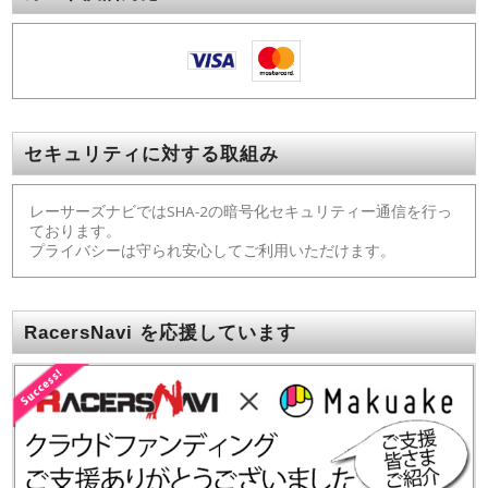
セキュリティに対する取組み
レーサーズナビではSHA-2の暗号化セキュリティー通信を行っ
ております。
プライバシーは守られ安心してご利用いただけます。
RacersNavi を応援しています