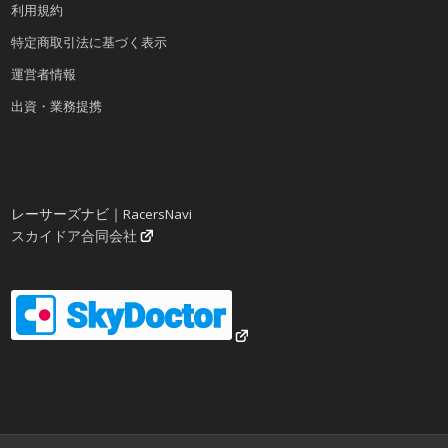
利用規約
特定商取引法に基づく表示
運営者情報
出資・業務提携
レーサーズナビ｜RacersNavi
スカイドア合同会社