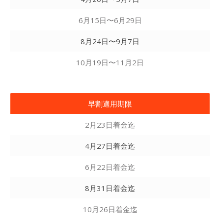
6月15日〜6月29日
8月24日〜9月7日
10月19日〜11月2日
早割適用期限
2月23日着金迄
4月27日着金迄
6月22日着金迄
8月31日着金迄
10月26日着金迄