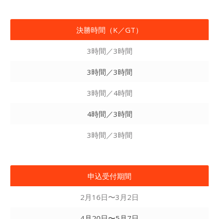
決勝時間（K／GT）
3時間／3時間
3時間／3時間
3時間／4時間
4時間／3時間
3時間／3時間
申込受付期間
2月16日〜3月2日
4月20日〜5月7日