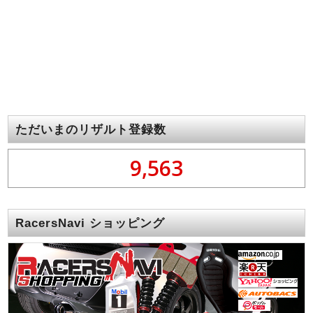
ただいまのリザルト登録数
9,563
RacersNavi ショッピング