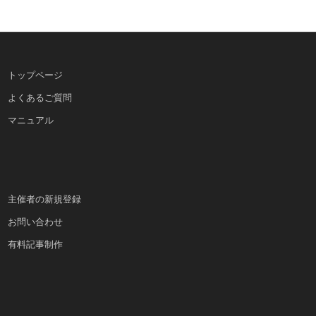
トップページ
よくあるご質問
マニュアル
主催者の新規登録
お問い合わせ
有料記事制作