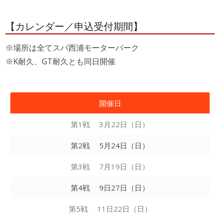
【カレンダー／申込受付期間】
※場所は全てスパ西浦モーターパーク
※K耐久、GT耐久とも同日開催
開催日
第1戦 3月22日（日）
第2戦 5月24日（日）
第3戦 7月19日（日）
第4戦 9日27日（日）
第5戦 11日22日（日）