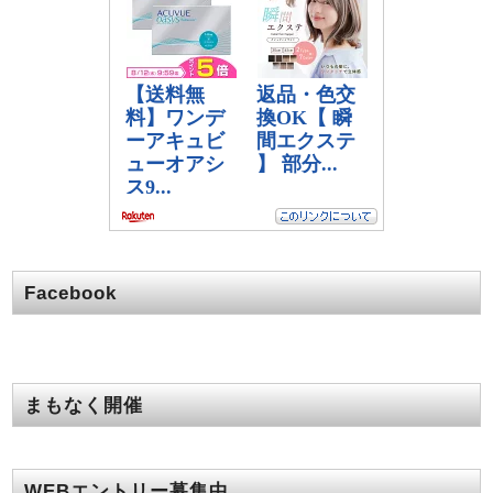
Facebook
まもなく開催
WEBエントリー募集中