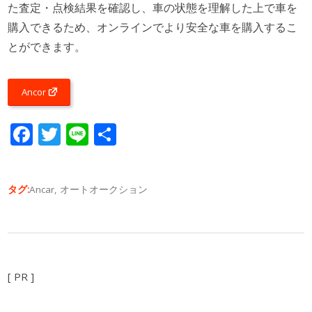
た査定・点検結果を確認し、車の状態を理解した上で車を
購入できるため、オンラインでより安全な車を購入するこ
とができます。
Ancor
Facebook
Twitter
Line
共
有
タグ:
Ancar
,
オートオークション
[ PR ]