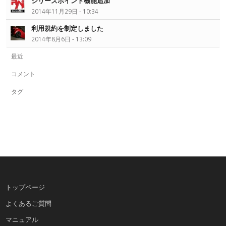
シリーズポイント機能追加
2014年11月29日 - 10:34
利用規約を制定しました
2014年8月6日 - 13:09
最近
コメント
タグ
トップページ
よくあるご質問
マニュアル