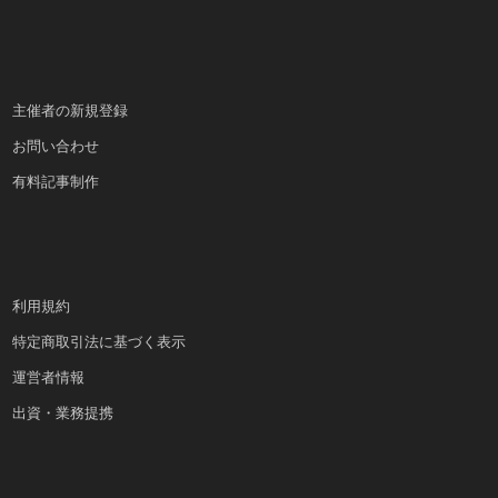
主催者の新規登録
お問い合わせ
有料記事制作
利用規約
特定商取引法に基づく表示
運営者情報
出資・業務提携