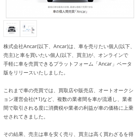
株式会社Ancar(以下、Ancar)は、車を売りたい個人(以下、
売主)と車を買いたい個人(以下、買主)が、オンラインで
手軽に車を売買できるプラットフォーム「Ancar」ベータ
版をリリースいたしました。
これまで車の売買では、買取店や販売店、オートオークシ
ョン運営会社(*1)など、複数の業者間を車が流通し、業者
間で取引される度に消費税や業者の利益が車の価格に上乗
せされてきました。
その結果、売主は車を安く売り、買主は高く買わざるを得