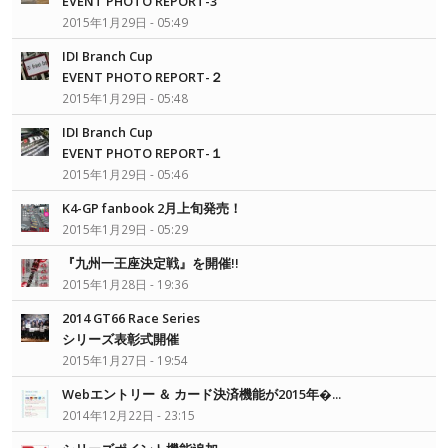
EVENT PHOTO REPORT-3
2015年1月29日 - 05:49
IDI Branch Cup
EVENT PHOTO REPORT-２
2015年1月29日 - 05:48
IDI Branch Cup
EVENT PHOTO REPORT-１
2015年1月29日 - 05:46
K4-GP fanbook 2月上旬発売！
2015年1月29日 - 05:29
『九州一王座決定戦』を開催!!
2015年1月28日 - 19:36
2014 GT66 Race Series
シリーズ表彰式開催
2015年1月27日 - 19:54
Webエントリー ＆ カード決済機能が2015年�...
2014年12月22日 - 23:15