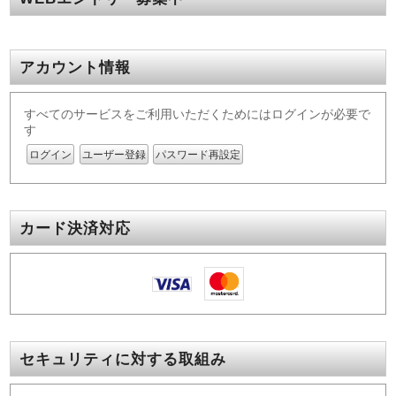
アカウント情報
すべてのサービスをご利用いただくためにはログインが必要で
す
ログイン
ユーザー登録
パスワード再設定
カード決済対応
セキュリティに対する取組み