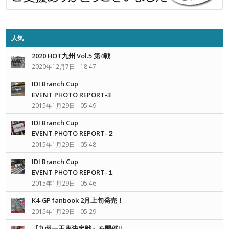
人気
2020 HOT九州 Vol.5 第4戦
2020年12月7日 - 18:47
IDI Branch Cup
EVENT PHOTO REPORT-3
2015年1月29日 - 05:49
IDI Branch Cup
EVENT PHOTO REPORT-２
2015年1月29日 - 05:48
IDI Branch Cup
EVENT PHOTO REPORT-１
2015年1月29日 - 05:46
K4-GP fanbook 2月上旬発売！
2015年1月29日 - 05:29
『九州一王座決定戦』を開催!!