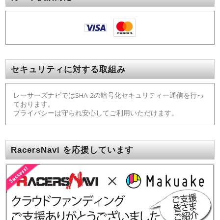
セキュリティに対する取組み
レーサーズナビではSHA-2の暗号化セキュリティー通信を行っ
ております。
プライバシーは守られ安心してご利用いただけます。
RacersNavi を応援しています