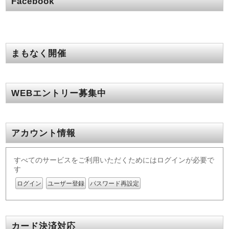
Facebook
まもなく開催
WEBエントリー募集中
アカウント情報
すべてのサービスをご利用いただくためにはログインが必要で
す
ログイン
ユーザー登録
パスワード再設定
カード決済対応