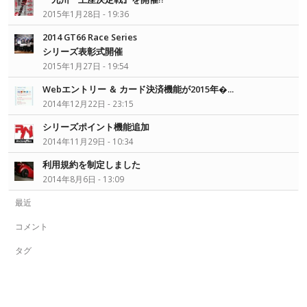
2015年1月28日 - 19:36
2014 GT66 Race Series
シリーズ表彰式開催
2015年1月27日 - 19:54
Webエントリー ＆ カード決済機能が2015年�...
2014年12月22日 - 23:15
シリーズポイント機能追加
2014年11月29日 - 10:34
利用規約を制定しました
2014年8月6日 - 13:09
最近
コメント
タグ