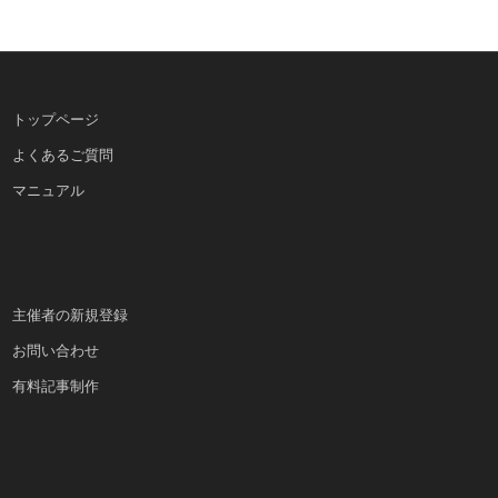
トップページ
よくあるご質問
マニュアル
主催者の新規登録
お問い合わせ
有料記事制作