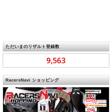
ただいまのリザルト登録数
9,563
RacersNavi ショッピング