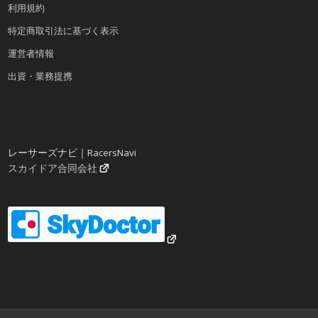
利用規約
特定商取引法に基づく表示
運営者情報
出資・業務提携
レーサーズナビ｜RacersNavi
スカイドア合同会社