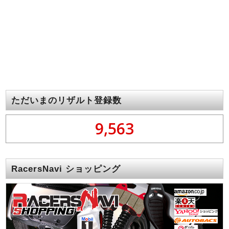
ただいまのリザルト登録数
9,563
RacersNavi ショッピング