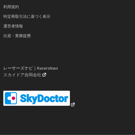
利用規約
特定商取引法に基づく表示
運営者情報
出資・業務提携
レーサーズナビ｜RacersNavi
スカイドア合同会社