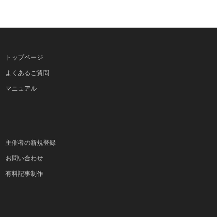
トップページ
よくあるご質問
マニュアル
主催者の新規登録
お問い合わせ
有料記事制作