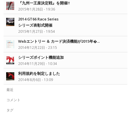
『九州一王座決定戦』を開催!!
2015年1月28日 - 19:36
2014 GT66 Race Series
シリーズ表彰式開催
2015年1月27日 - 19:54
Webエントリー ＆ カード決済機能が2015年�...
2014年12月22日 - 23:15
シリーズポイント機能追加
2014年11月29日 - 10:34
利用規約を制定しました
2014年8月6日 - 13:09
最近
コメント
タグ