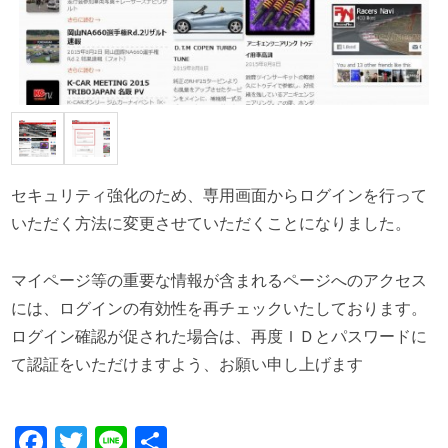
セキュリティ強化のため、専用画面からログインを行って
いただく方法に変更させていただくことになりました。
マイページ等の重要な情報が含まれるページへのアクセス
には、ログインの有効性を再チェックいたしております。
ログイン確認が促された場合は、再度ＩＤとパスワードに
て認証をいただけますよう、お願い申し上げます
Facebook
Twitter
Line
共