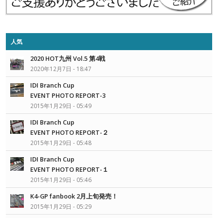
人気
2020 HOT九州 Vol.5 第4戦
2020年12月7日 - 18:47
IDI Branch Cup
EVENT PHOTO REPORT-3
2015年1月29日 - 05:49
IDI Branch Cup
EVENT PHOTO REPORT-２
2015年1月29日 - 05:48
IDI Branch Cup
EVENT PHOTO REPORT-１
2015年1月29日 - 05:46
K4-GP fanbook 2月上旬発売！
2015年1月29日 - 05:29