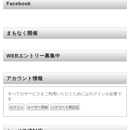
Facebook
まもなく開催
WEBエントリー募集中
アカウント情報
すべてのサービスをご利用いただくためにはログインが必要で
す
ログイン
ユーザー登録
パスワード再設定